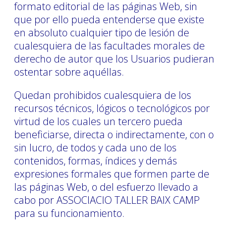
formato editorial de las páginas Web, sin
que por ello pueda entenderse que existe
en absoluto cualquier tipo de lesión de
cualesquiera de las facultades morales de
derecho de autor que los Usuarios pudieran
ostentar sobre aquéllas.
Quedan prohibidos cualesquiera de los
recursos técnicos, lógicos o tecnológicos por
virtud de los cuales un tercero pueda
beneficiarse, directa o indirectamente, con o
sin lucro, de todos y cada uno de los
contenidos, formas, índices y demás
expresiones formales que formen parte de
las páginas Web, o del esfuerzo llevado a
cabo por ASSOCIACIO TALLER BAIX CAMP
para su funcionamiento.