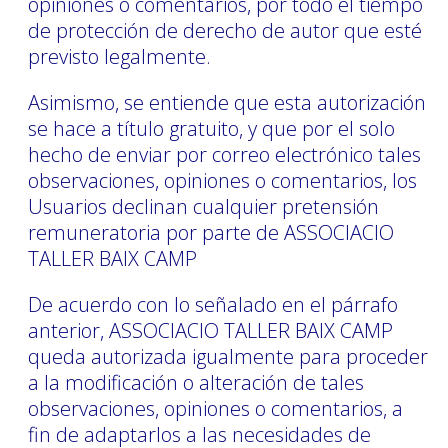
opiniones o comentarios, por todo el tiempo
de protección de derecho de autor que esté
previsto legalmente.
Asimismo, se entiende que esta autorización
se hace a título gratuito, y que por el solo
hecho de enviar por correo electrónico tales
observaciones, opiniones o comentarios, los
Usuarios declinan cualquier pretensión
remuneratoria por parte de ASSOCIACIO
TALLER BAIX CAMP
De acuerdo con lo señalado en el párrafo
anterior, ASSOCIACIO TALLER BAIX CAMP
queda autorizada igualmente para proceder
a la modificación o alteración de tales
observaciones, opiniones o comentarios, a
fin de adaptarlos a las necesidades de