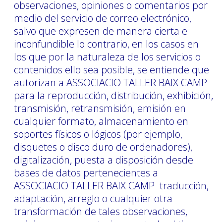
observaciones, opiniones o comentarios por
medio del servicio de correo electrónico,
salvo que expresen de manera cierta e
inconfundible lo contrario, en los casos en
los que por la naturaleza de los servicios o
contenidos ello sea posible, se entiende que
autorizan a ASSOCIACIO TALLER BAIX CAMP
para la reproducción, distribución, exhibición,
transmisión, retransmisión, emisión en
cualquier formato, almacenamiento en
soportes físicos o lógicos (por ejemplo,
disquetes o disco duro de ordenadores),
digitalización, puesta a disposición desde
bases de datos pertenecientes a
ASSOCIACIO TALLER BAIX CAMP traducción,
adaptación, arreglo o cualquier otra
transformación de tales observaciones,