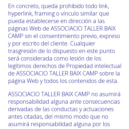
En concreto, queda prohibido todo link,
hyperlink, framing o vínculo similar que
pueda establecerse en dirección a las
páginas Web de ASSOCIACIO TALLER BAIX
CAMP sin el consentimiento previo, expreso
y por escrito del cliente. Cualquier
trasgresión de lo dispuesto en este punto
será considerada como lesión de los
legítimos derechos de Propiedad intelectual
de ASSOCIACIO TALLER BAIX CAMP sobre la
página Web y todos los contenidos de esta.
ASSOCIACIO TALLER BAIX CAMP no asumirá
responsabilidad alguna ante consecuencias
derivadas de las conductas y actuaciones
antes citadas, del mismo modo que no
asumirá responsabilidad alguna por los