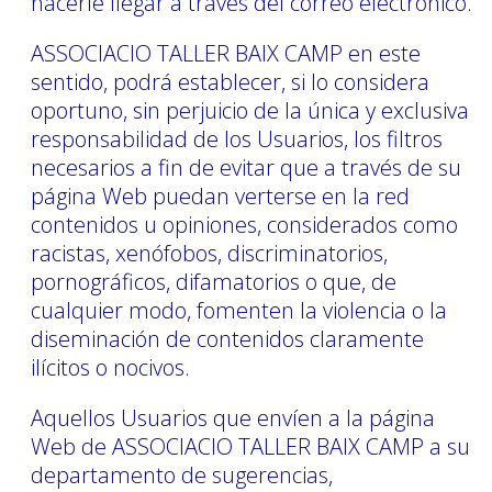
hacerle llegar a través del correo electrónico.
ASSOCIACIO TALLER BAIX CAMP en este
sentido, podrá establecer, si lo considera
oportuno, sin perjuicio de la única y exclusiva
responsabilidad de los Usuarios, los filtros
necesarios a fin de evitar que a través de su
página Web puedan verterse en la red
contenidos u opiniones, considerados como
racistas, xenófobos, discriminatorios,
pornográficos, difamatorios o que, de
cualquier modo, fomenten la violencia o la
diseminación de contenidos claramente
ilícitos o nocivos.
Aquellos Usuarios que envíen a la página
Web de ASSOCIACIO TALLER BAIX CAMP a su
departamento de sugerencias,