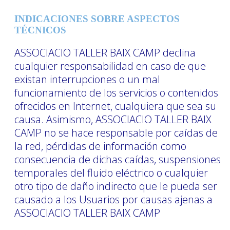
INDICACIONES SOBRE ASPECTOS
TÉCNICOS
ASSOCIACIO TALLER BAIX CAMP declina
cualquier responsabilidad en caso de que
existan interrupciones o un mal
funcionamiento de los servicios o contenidos
ofrecidos en Internet, cualquiera que sea su
causa. Asimismo, ASSOCIACIO TALLER BAIX
CAMP no se hace responsable por caídas de
la red, pérdidas de información como
consecuencia de dichas caídas, suspensiones
temporales del fluido eléctrico o cualquier
otro tipo de daño indirecto que le pueda ser
causado a los Usuarios por causas ajenas a
ASSOCIACIO TALLER BAIX CAMP