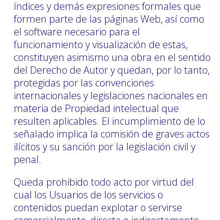
índices y demás expresiones formales que
formen parte de las páginas Web, así como
el software necesario para el
funcionamiento y visualización de estas,
constituyen asimismo una obra en el sentido
del Derecho de Autor y quedan, por lo tanto,
protegidas por las convenciones
internacionales y legislaciones nacionales en
materia de Propiedad intelectual que
resulten aplicables. El incumplimiento de lo
señalado implica la comisión de graves actos
ilícitos y su sanción por la legislación civil y
penal.
Queda prohibido todo acto por virtud del
cual los Usuarios de los servicios o
contenidos puedan explotar o servirse