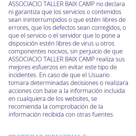
ASSOCIACIO TALLER BAIX CAMP no declara
ni garantiza que los servicios o contenidos
sean ininterrumpidos o que estén libres de
errores, que los defectos sean corregidos, o
que el servicio o el servidor que lo pone a
disposición estén libres de virus u otros
componentes nocivos, sin perjuicio de que
ASSOCIACIO TALLER BAIX CAMP realiza sus
mejores esfuerzos en evitar este tipo de
incidentes. En caso de que el Usuario
tomara determinadas decisiones o realizara
acciones con base a la información incluida
en cualquiera de los websites, se
recomienda la comprobación de la
información recibida con otras fuentes.