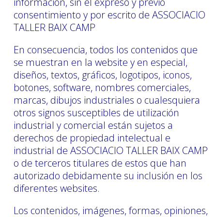
información, sin el expreso y previo
consentimiento y por escrito de ASSOCIACIO
TALLER BAIX CAMP
En consecuencia, todos los contenidos que
se muestran en la website y en especial,
diseños, textos, gráficos, logotipos, iconos,
botones, software, nombres comerciales,
marcas, dibujos industriales o cualesquiera
otros signos susceptibles de utilización
industrial y comercial están sujetos a
derechos de propiedad intelectual e
industrial de ASSOCIACIO TALLER BAIX CAMP
o de terceros titulares de estos que han
autorizado debidamente su inclusión en los
diferentes websites.
Los contenidos, imágenes, formas, opiniones,