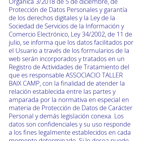
Orgánica 3/2018 de 5 de diciembre, de
Protección de Datos Personales y garantía
de los derechos digitales y la Ley de la
Sociedad de Servicios de la Información y
Comercio Electrónico, Ley 34/2002, de 11 de
julio, se informa que los datos facilitados por
el Usuario a través de los formularios de la
web serán incorporados y tratados en un
Registro de Actividades de Tratamiento del
que es responsable ASSOCIACIO TALLER
BAIX CAMP, con la finalidad de atender la
relación establecida entre las partes y
amparada por la normativa en especial en
materia de Protección de Datos de Carácter
Personal y demás legislación conexa. Los
datos son confidenciales y su uso responde
a los fines legalmente establecidos en cada
momento determinado. Si lo desea puede