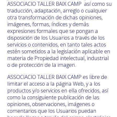
ASSOCIACIO TALLER BAIX CAMP así como su
traducción, adaptación, arreglo o cualquier
otra transformación de dichas opiniones,
imágenes, formas, índices y demás
expresiones formales que se pongan a
disposición de los Usuarios a través de los
servicios o contenidos, en tanto tales actos
estén sometidos a la legislación aplicable en
materia de Propiedad intelectual, industrial
o de protección de la imagen.
ASSOCIACIO TALLER BAIX CAMP es libre de
limitar el acceso a la página Web, y a los
productos y/o servicios en ella ofrecidos, así
como la consiguiente publicación de las
opiniones, observaciones, imágenes o
comentarios que los Usuarios puedan