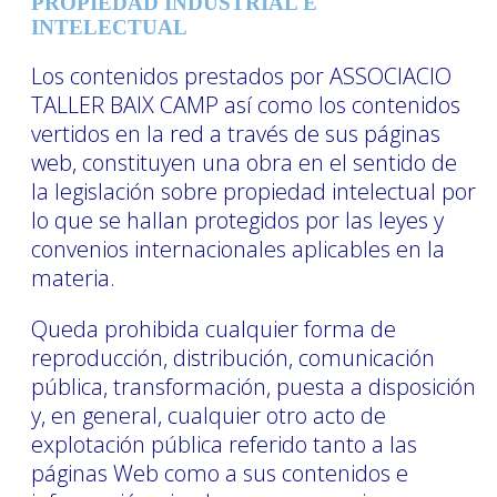
PROPIEDAD INDUSTRIAL E
INTELECTUAL
Los contenidos prestados por ASSOCIACIO
TALLER BAIX CAMP así como los contenidos
vertidos en la red a través de sus páginas
web, constituyen una obra en el sentido de
la legislación sobre propiedad intelectual por
lo que se hallan protegidos por las leyes y
convenios internacionales aplicables en la
materia.
Queda prohibida cualquier forma de
reproducción, distribución, comunicación
pública, transformación, puesta a disposición
y, en general, cualquier otro acto de
explotación pública referido tanto a las
páginas Web como a sus contenidos e