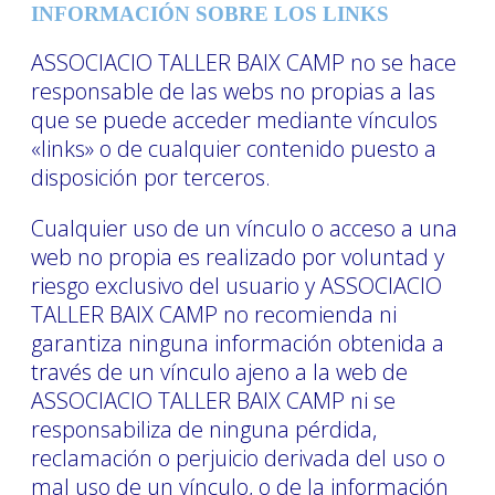
INFORMACIÓN SOBRE LOS LINKS
ASSOCIACIO TALLER BAIX CAMP no se hace
responsable de las webs no propias a las
que se puede acceder mediante vínculos
«links» o de cualquier contenido puesto a
disposición por terceros.
Cualquier uso de un vínculo o acceso a una
web no propia es realizado por voluntad y
riesgo exclusivo del usuario y ASSOCIACIO
TALLER BAIX CAMP no recomienda ni
garantiza ninguna información obtenida a
través de un vínculo ajeno a la web de
ASSOCIACIO TALLER BAIX CAMP ni se
responsabiliza de ninguna pérdida,
reclamación o perjuicio derivada del uso o
mal uso de un vínculo, o de la información