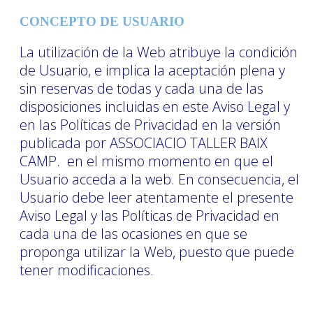
CONCEPTO DE USUARIO
La utilización de la Web atribuye la condición
de Usuario, e implica la aceptación plena y
sin reservas de todas y cada una de las
disposiciones incluidas en este Aviso Legal y
en las Políticas de Privacidad en la versión
publicada por ASSOCIACIO TALLER BAIX
CAMP. en el mismo momento en que el
Usuario acceda a la web. En consecuencia, el
Usuario debe leer atentamente el presente
Aviso Legal y las Políticas de Privacidad en
cada una de las ocasiones en que se
proponga utilizar la Web, puesto que puede
tener modificaciones.