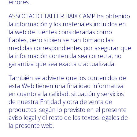
errores.
ASSOCIACIO TALLER BAIX CAMP ha obtenido
la información y los materiales incluidos en
la web de fuentes consideradas como
fiables, pero si bien se han tomado las
medidas correspondientes por asegurar que
la información contenida sea correcta, no
garantiza que sea exacta o actualizada.
También se advierte que los contenidos de
esta Web tienen una finalidad informativa
en cuanto a la calidad, situación y servicios
de nuestra Entidad y otra de venta de
productos, según lo previsto en el presente
aviso legal y el resto de los textos legales de
la presente web.