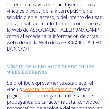
obtenida a través de él, incluyendo otros
vínculos o webs, de la interrupción en el
servicio o en el acceso, o del intento de usar
o usar mal un vínculo, tanto al conectarse a
la Web de ASSOCIACIO TALLER BAIX CAMP
como al acceder a la información de otras
webs desde la Web de ASSOCIACIO TALLER
BAIX CAMP.
VÍNCULOS O ENLACES DESDE OTRAS
WEBS EXTERNAS
Se prohíbe expresamente establecer el
vínculo
www.tallerbaixcamp.org
desde
páginas que contengan manifestaciones o
propaganda de carácter racista, xenófobo,
pornográfico, de apología del terrorismo, en