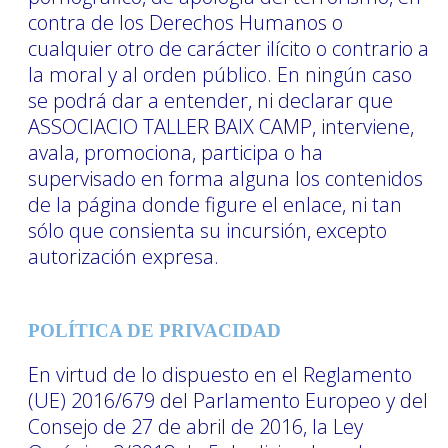
contra de los Derechos Humanos o
cualquier otro de carácter ilícito o contrario a
la moral y al orden público. En ningún caso
se podrá dar a entender, ni declarar que
ASSOCIACIO TALLER BAIX CAMP, interviene,
avala, promociona, participa o ha
supervisado en forma alguna los contenidos
de la página donde figure el enlace, ni tan
sólo que consienta su incursión, excepto
autorización expresa.
POLÍTICA DE PRIVACIDAD
En virtud de lo dispuesto en el Reglamento
(UE) 2016/679 del Parlamento Europeo y del
Consejo de 27 de abril de 2016, la Ley