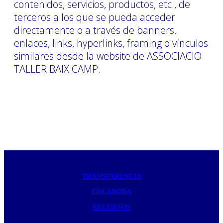
contenidos, servicios, productos, etc., de
terceros a los que se pueda acceder
directamente o a través de banners,
enlaces, links, hyperlinks, framing o vínculos
similares desde la website de ASSOCIACIO
TALLER BAIX CAMP.
TRANSPARENCIA
COLABORA
RECURSOS