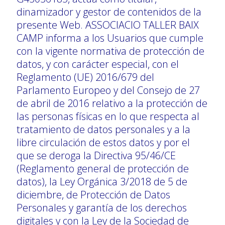
dinamizador y gestor de contenidos de la
presente Web. ASSOCIACIO TALLER BAIX
CAMP informa a los Usuarios que cumple
con la vigente normativa de protección de
datos, y con carácter especial, con el
Reglamento (UE) 2016/679 del
Parlamento Europeo y del Consejo de 27
de abril de 2016 relativo a la protección de
las personas físicas en lo que respecta al
tratamiento de datos personales y a la
libre circulación de estos datos y por el
que se deroga la Directiva 95/46/CE
(Reglamento general de protección de
datos), la Ley Orgánica 3/2018 de 5 de
diciembre, de Protección de Datos
Personales y garantía de los derechos
digitales y con la Ley de la Sociedad de