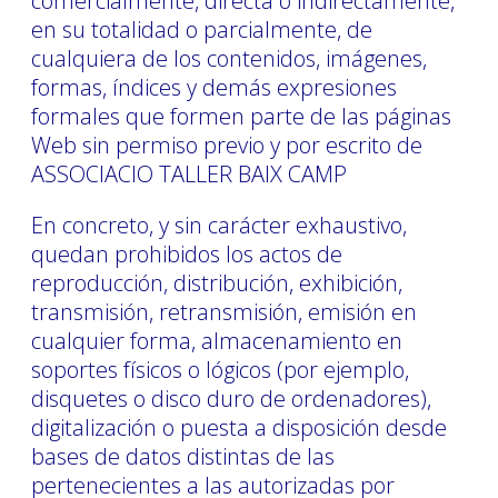
comercialmente, directa o indirectamente,
en su totalidad o parcialmente, de
cualquiera de los contenidos, imágenes,
formas, índices y demás expresiones
formales que formen parte de las páginas
Web sin permiso previo y por escrito de
ASSOCIACIO TALLER BAIX CAMP
En concreto, y sin carácter exhaustivo,
quedan prohibidos los actos de
reproducción, distribución, exhibición,
transmisión, retransmisión, emisión en
cualquier forma, almacenamiento en
soportes físicos o lógicos (por ejemplo,
disquetes o disco duro de ordenadores),
digitalización o puesta a disposición desde
bases de datos distintas de las
pertenecientes a las autorizadas por