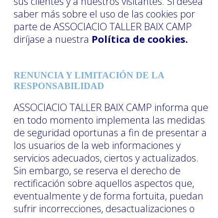
sus clientes y a nuestros visitantes. Si desea
saber más sobre el uso de las cookies por
parte de ASSOCIACIO TALLER BAIX CAMP
diríjase a nuestra
Política de cookies.
RENUNCIA Y LIMITACIÓN DE LA
RESPONSABILIDAD
ASSOCIACIO TALLER BAIX CAMP informa que
en todo momento implementa las medidas
de seguridad oportunas a fin de presentar a
los usuarios de la web informaciones y
servicios adecuados, ciertos y actualizados.
Sin embargo, se reserva el derecho de
rectificación sobre aquellos aspectos que,
eventualmente y de forma fortuita, puedan
sufrir incorrecciones, desactualizaciones o