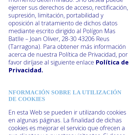
ejercer sus derechos de acceso, rectificación,
supresión, limitación, portabilidad y
oposición al tratamiento de dichos datos
mediante escrito dirigido al Polígon Mas
Batlle – Joan Oliver, 28-30 43206 Reus
(Tarragona). Para obtener más información
acerca de nuestra Política de Privacidad, por
favor diríjase al siguiente enlace
Política de
Privacidad.
NFORMACIÓN SOBRE LA UTILIZACIÓN
DE COOKIES
En esta Web se pueden ir utilizando cookies
en algunas páginas. La finalidad de dichas
cookies es mejorar el servicio que ofrecen a