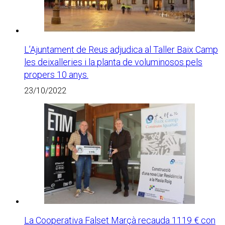
L’Ajuntament de Reus adjudica al Taller Baix Camp
les deixalleries i la planta de voluminosos pels
propers 10 anys.
23/10/2022
La Cooperativa Falset Marçà recauda 1119 € con