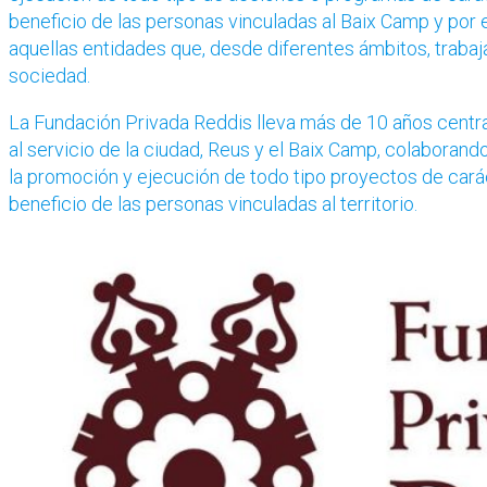
beneficio de las personas vinculadas al Baix Camp y por
aquellas entidades que, desde diferentes ámbitos, trabaja
sociedad.
La Fundación Privada Reddis lleva más de 10 años centra
al servicio de la ciudad, Reus y el Baix Camp, colaboran
la promoción y ejecución de todo tipo proyectos de caráct
beneficio de las personas vinculadas al territorio.