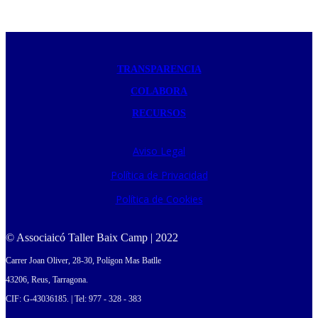
TRANSPARENCIA
COLABORA
RECURSOS
Aviso Legal
Política de Privacidad
Política de Cookies
© Associaicó Taller Baix Camp | 2022
Carrer Joan Oliver, 28-30, Polígon Mas Batlle
43206, Reus, Tarragona.
CIF: G-43036185. | Tel: 977 - 328 - 383