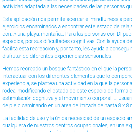
actividad adaptada a las necesidades de las personas q
Esta aplicación nos permite acercar el mindfulness a pe
ejercicios encaminados a encontrar este estado de relaja
con…» una playa, montaña… Para las personas con DI pued
espacios, por sus dificultades cognitivas. Con la ayuda 
facilita esta recreación y, por tanto, les ayuda a consegu
disfrutar de diferentes experiencias sensoriales.
Hemos recreado un bosque fantástico en el que la perso
interactuar con los diferentes elementos que lo compon
experiencia, se plantea una actividad en la que la persona
rodea, modificando el estado de este espacio de forma cre
estimulación cognitiva y el movimiento corporal. El usuar
de pie o caminando en un área delimitada de hasta 8 x 8 
La facilidad de uso y la única necesidad de un espacio am
cualquiera de nuestros centros ocupacionales, en una exp