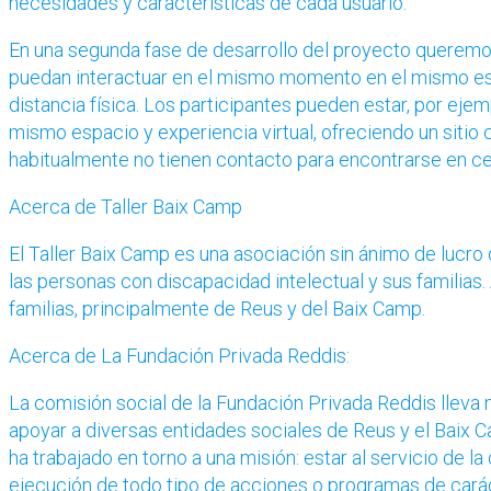
necesidades y características de cada usuario.
En una segunda fase de desarrollo del proyecto querem
puedan interactuar en el mismo momento en el mismo esp
distancia física. Los participantes pueden estar, por ejem
mismo espacio y experiencia virtual, ofreciendo un sitio
habitualmente no tienen contacto para encontrarse en ce
Acerca de Taller Baix Camp
El Taller Baix Camp es una asociación sin ánimo de lucro 
las personas con discapacidad intelectual y sus familias
familias, principalmente de Reus y del Baix Camp.
Acerca de La Fundación Privada Reddis:
La comisión social de la Fundación Privada Reddis lleva
apoyar a diversas entidades sociales de Reus y el Baix 
ha trabajado en torno a una misión: estar al servicio de l
ejecución de todo tipo de acciones o programas de carácte