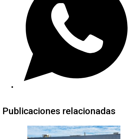
Publicaciones relacionadas