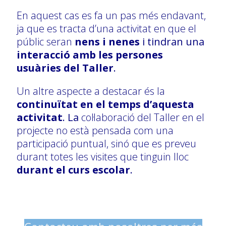
En aquest cas es fa un pas més endavant,
ja que es tracta d’una activitat en que el
públic seran
nens i nenes
i tindran una
interacció amb les persones
usuàries del Taller
.
Un altre aspecte a destacar és la
continuïtat en el temps d’aquesta
activitat
. La
col·laboració del Taller en el
projecte no està pensada com una
participació puntual, sinó que es preveu
durant totes les visites que tinguin lloc
durant el curs escolar
.