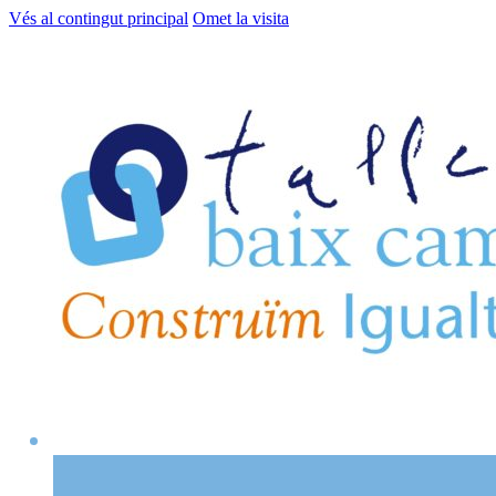
Vés al contingut principal
Omet la visita