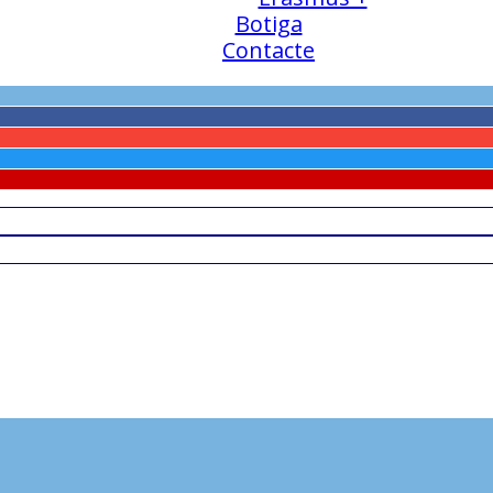
Botiga
Contacte