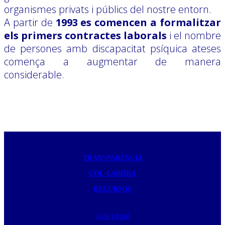
organismes privats i públics del nostre entorn.
A partir de
1993 es comencen a formalitzar
els primers contractes laborals
i el nombre
de persones amb discapacitat psíquica ateses
comença a augmentar de manera
considerable.
TRANSPARÈNCIA
COL·LABORA
RECURSOS
Avís Legal